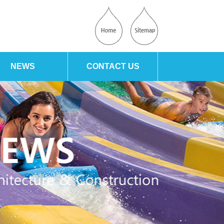
NEWS
CONTACT US