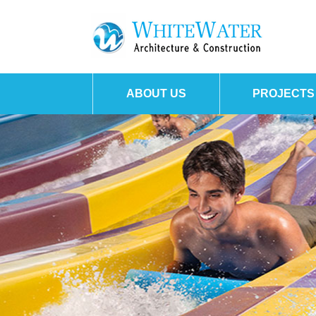
ABOUT US
PROJECTS