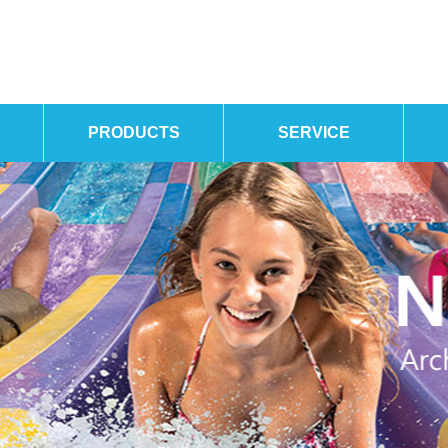
PRODUCTS
SERVICE