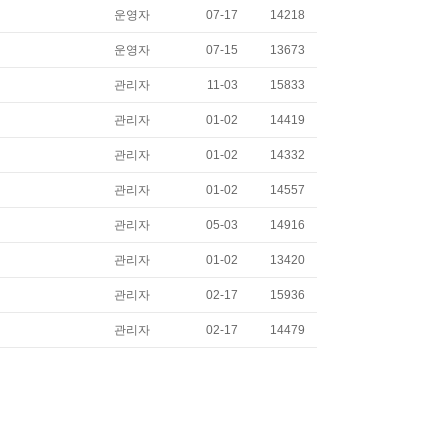
운영자
07-17
14218
운영자
07-15
13673
관리자
11-03
15833
관리자
01-02
14419
관리자
01-02
14332
관리자
01-02
14557
관리자
05-03
14916
관리자
01-02
13420
관리자
02-17
15936
관리자
02-17
14479