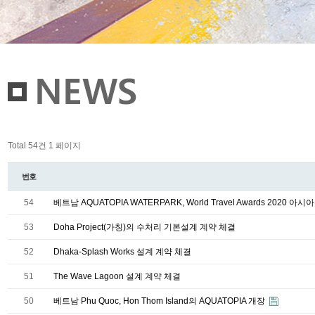
Total 54건
1 페이지
번호
54
베트남 AQUATOPIA WATERPARK, World Travel Awards 2020 
53
Doha Project(가칭)의 수처리 기본설계 계약 체결
52
Dhaka-Splash Works 설계 계약 체결
51
The Wave Lagoon 설계 계약 체결
50
베트남 Phu Quoc, Hon Thom Island의 AQUATOPIA 개장