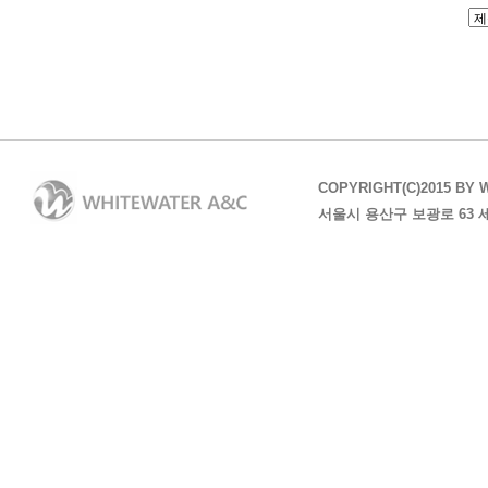
COPYRIGHT(C)2015 BY 
서울시 용산구 보광로 63 세방샘