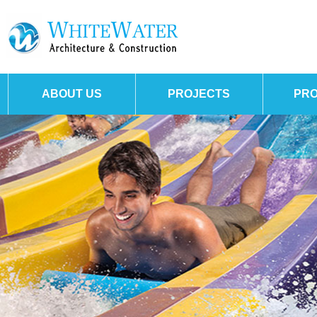
ABOUT US
PROJECTS
PR