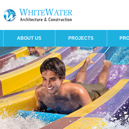
ABOUT US
PROJECTS
PR