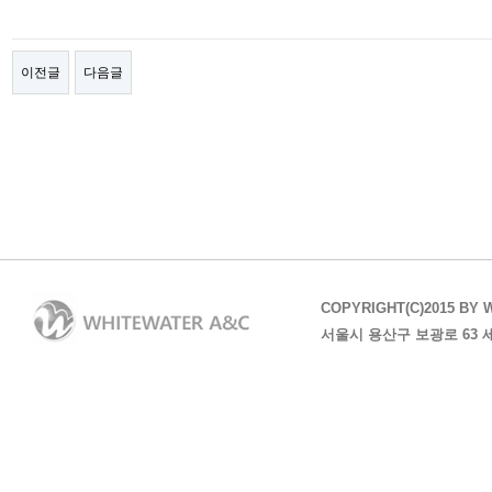
이전글
다음글
COPYRIGHT(C)2015 BY 
서울시 용산구 보광로 63 세방샘