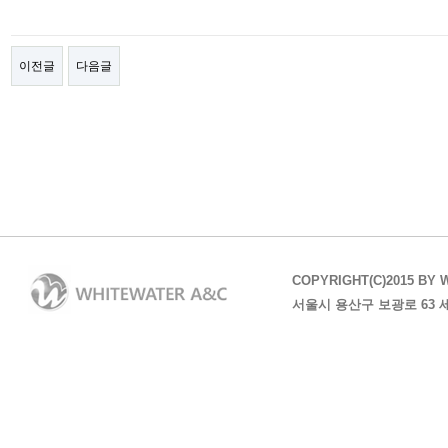
이전글
다음글
COPYRIGHT(C)2015 BY 
서울시 용산구 보광로 63 세방샘