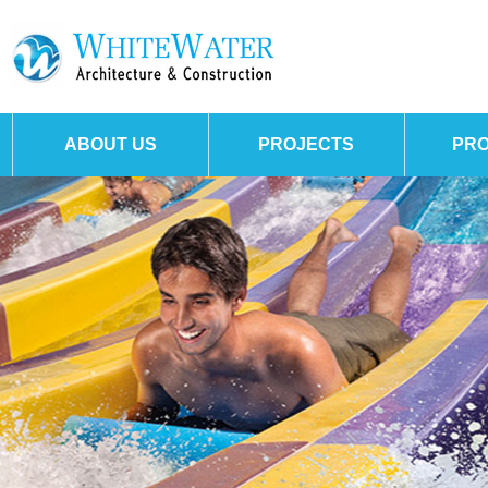
ABOUT US
PROJECTS
PR