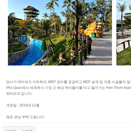
당사가 워터파크 어트랙션, MEP 장비를 공급하고 MEP 설계 및 각종 시설물의 설치와 감
Phu Quoc에서 세계에서 가장 긴 해상 케이블카를 타고 들어가는 Hon Thom Is
워터파크 입니다.
개장일 : 2019년 12월
많은 관심 부탁 드립니다.