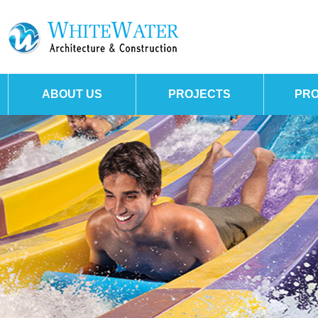
ABOUT US
PROJECTS
PR