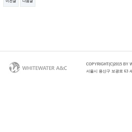
이전글
다음글
COPYRIGHT(C)2015 BY 
서울시 용산구 보광로 63 세방샘