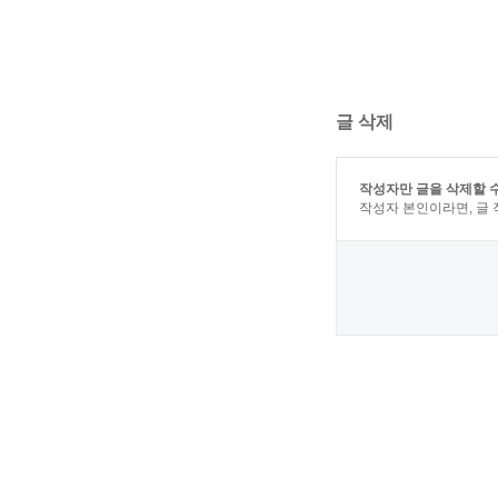
글 삭제
작성자만 글을 삭제할 
작성자 본인이라면, 글